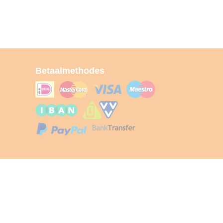
Betaalmethodes