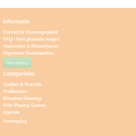
Informatie
Contact & Openingstijden
FAQ / Veel gestelde vragen
Verzenden & Retourneren
Algemene Voorwaarden
Herroeping
Categorieën
Spellen & Puzzels
Ruilkaarten
Miniature Gaming
Role Playing Games
Agenda
Herroeping