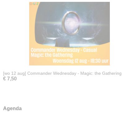
[wo 12 aug] Commander Wednesday - Magic: the Gathering
€ 7,50
Agenda