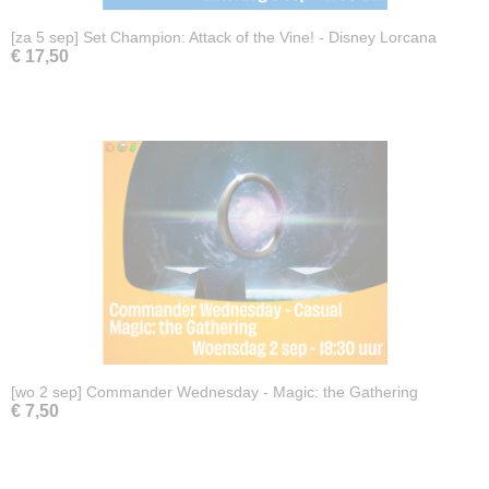
[za 5 sep] Set Champion: Attack of the Vine! - Disney Lorcana
€ 17,50
[wo 2 sep] Commander Wednesday - Magic: the Gathering
€ 7,50