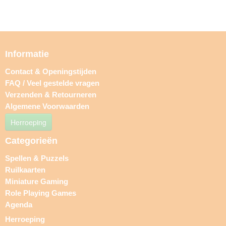
Informatie
Contact & Openingstijden
FAQ / Veel gestelde vragen
Verzenden & Retourneren
Algemene Voorwaarden
Herroeping
Categorieën
Spellen & Puzzels
Ruilkaarten
Miniature Gaming
Role Playing Games
Agenda
Herroeping