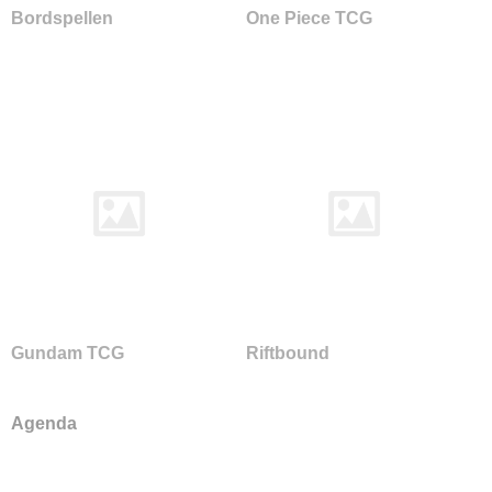
Bordspellen
One Piece TCG
Gundam TCG
Riftbound
Agenda