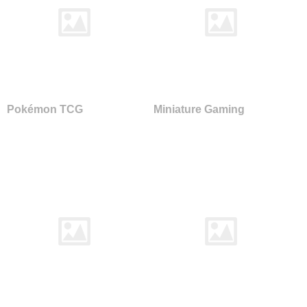
Pokémon TCG
Miniature Gaming