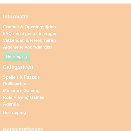
Informatie
Contact & Openingstijden
FAQ / Veel gestelde vragen
Verzenden & Retourneren
Algemene Voorwaarden
Herroeping
Categorieën
Spellen & Puzzels
Ruilkaarten
Miniature Gaming
Role Playing Games
Agenda
Herroeping
Betaalmethodes