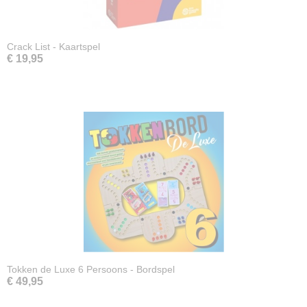
Crack List - Kaartspel
€ 19,95
Tokken de Luxe 6 Persoons - Bordspel
€ 49,95