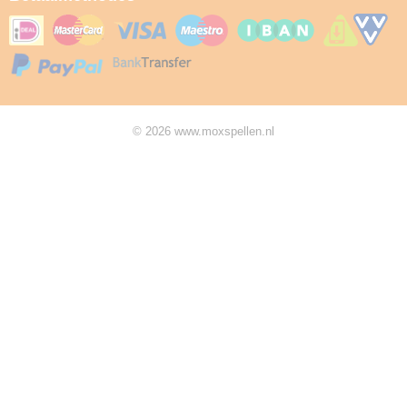
© 2026 www.moxspellen.nl