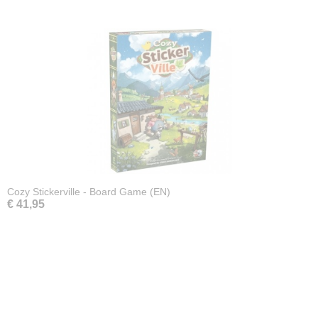
Cozy Stickerville - Board Game (EN)
€ 41,95