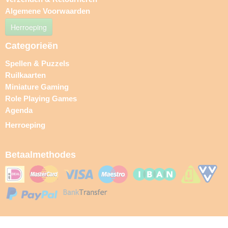
Algemene Voorwaarden
Herroeping
Categorieën
Spellen & Puzzels
Ruilkaarten
Miniature Gaming
Role Playing Games
Agenda
Herroeping
Betaalmethodes