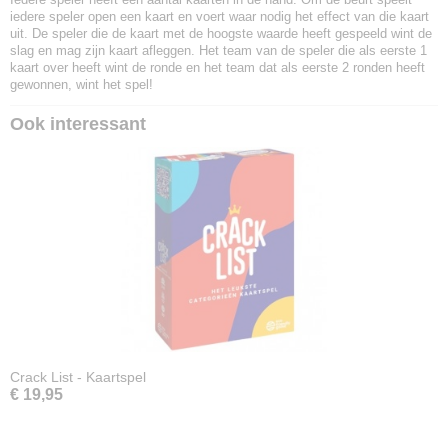
iedere speler open een kaart en voert waar nodig het effect van die kaart
uit. De speler die de kaart met de hoogste waarde heeft gespeeld wint de
slag en mag zijn kaart afleggen. Het team van de speler die als eerste 1
kaart over heeft wint de ronde en het team dat als eerste 2 ronden heeft
gewonnen, wint het spel!
Ook interessant
Crack List - Kaartspel
€ 19,95