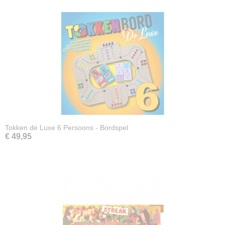
Tokken de Luxe 6 Persoons - Bordspel
€ 49,95