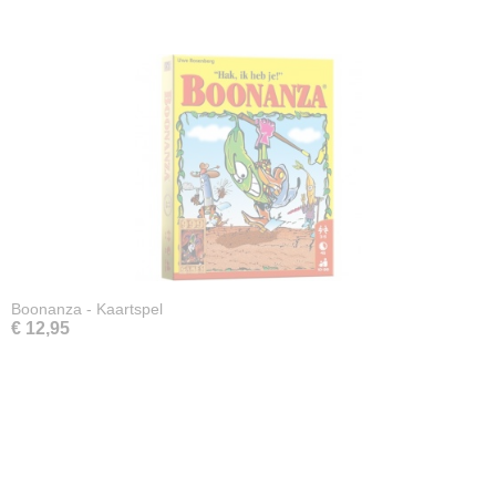
Boonanza - Kaartspel
€ 12,95