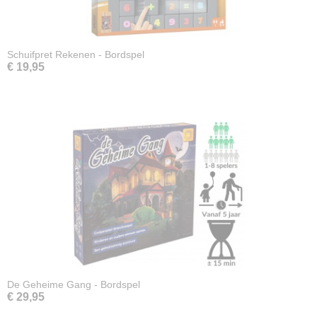
Schuifpret Rekenen - Bordspel
€ 19,95
De Geheime Gang - Bordspel
€ 29,95