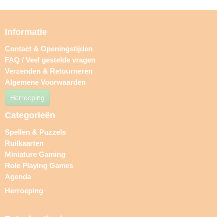
Informatie
Contact & Openingstijden
FAQ / Veel gestelde vragen
Verzenden & Retourneren
Algemene Voorwaarden
Herroeping
Categorieën
Spellen & Puzzels
Ruilkaarten
Miniature Gaming
Role Playing Games
Agenda
Herroeping