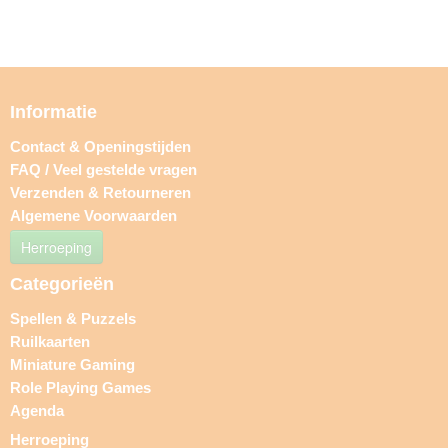
Informatie
Contact & Openingstijden
FAQ / Veel gestelde vragen
Verzenden & Retourneren
Algemene Voorwaarden
Herroeping
Categorieën
Spellen & Puzzels
Ruilkaarten
Miniature Gaming
Role Playing Games
Agenda
Herroeping