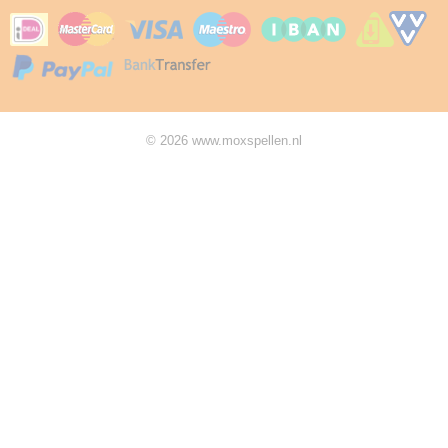
© 2026 www.moxspellen.nl