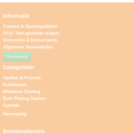
Informatie
Contact & Openingstijden
FAQ / Veel gestelde vragen
Verzenden & Retourneren
Algemene Voorwaarden
Herroeping
Categorieën
Spellen & Puzzels
Ruilkaarten
Miniature Gaming
Role Playing Games
Agenda
Herroeping
Betaalmethodes