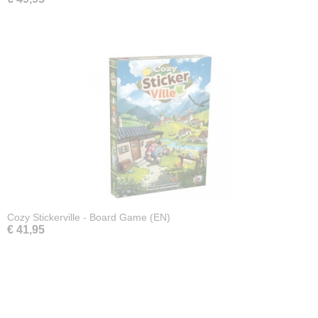
Cozy Stickerville - Board Game (EN)
€ 41,95