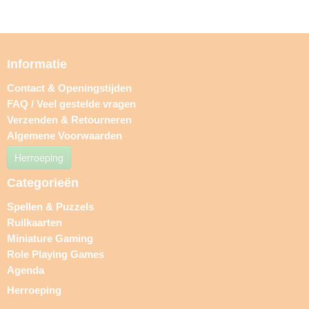
Informatie
Contact & Openingstijden
FAQ / Veel gestelde vragen
Verzenden & Retourneren
Algemene Voorwaarden
Herroeping
Categorieën
Spellen & Puzzels
Ruilkaarten
Miniature Gaming
Role Playing Games
Agenda
Herroeping