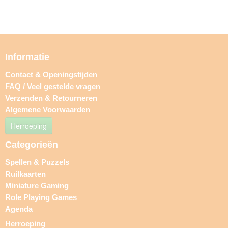
Informatie
Contact & Openingstijden
FAQ / Veel gestelde vragen
Verzenden & Retourneren
Algemene Voorwaarden
Herroeping
Categorieën
Spellen & Puzzels
Ruilkaarten
Miniature Gaming
Role Playing Games
Agenda
Herroeping