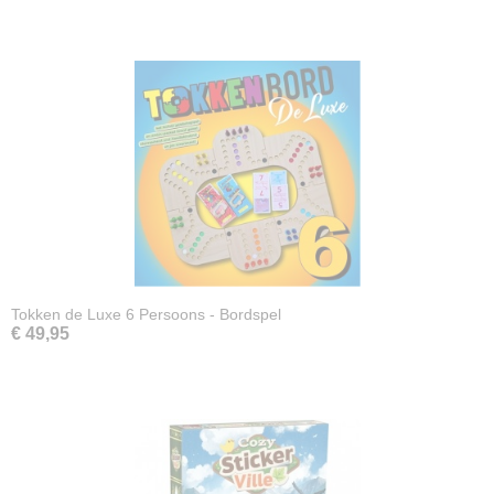
Tokken de Luxe 6 Persoons - Bordspel
€ 49,95