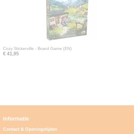
Cozy Stickerville - Board Game (EN)
€ 41,95
Informatie
Contact & Openingstijden