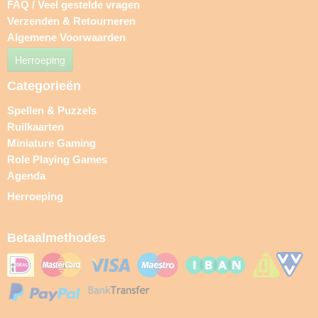
FAQ / Veel gestelde vragen
Verzenden & Retourneren
Algemene Voorwaarden
Herroeping
Categorieën
Spellen & Puzzels
Ruilkaarten
Miniature Gaming
Role Playing Games
Agenda
Herroeping
Betaalmethodes