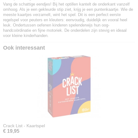
Vang de schattige eendjes! Bij het optillen kantelt de onderkant vanzelf
omhoog. Als je een gekleurde stip ziet, krijg je een puntenkaartje. Wie de
meeste kaartjes verzamelt, wint het spel. Dit is een perfect eerste
regelspel voor peuters en kleuters: eenvoudig, duidelijk en vooral heel
leuk. Ondertussen oefenen kinderen spelenderwijs hun oog-
handcoördinatie en fijne motoriek. De onderdelen zijn stevig en ideaal
voor kleine kinderhanden.
Ook interessant
Crack List - Kaartspel
€ 19,95