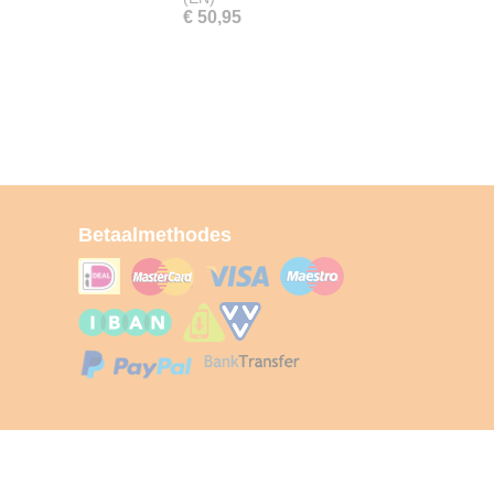
€ 50,95
Betaalmethodes