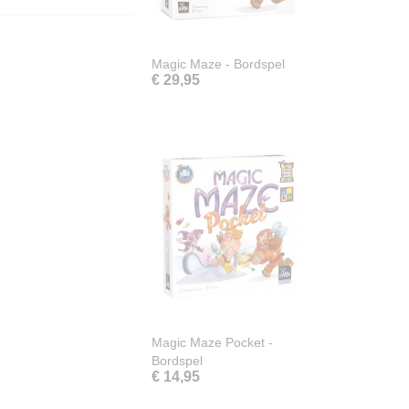
Magic Maze - Bordspel
€ 29,95
Magic Maze Pocket -
Bordspel
€ 14,95