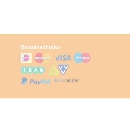
Betaalmethodes