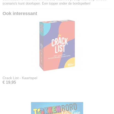
scenario's kunt doorlopen. Een topper onder de bordspellen!
Ook interessant
Crack List - Kaartspel
€ 19,95