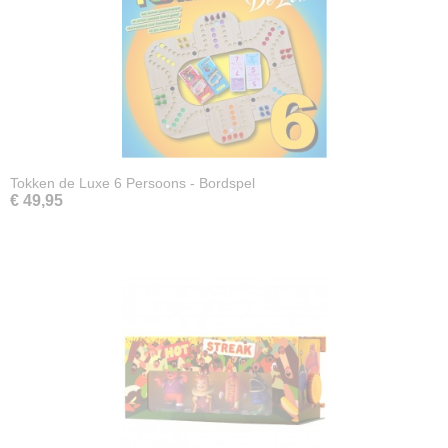
Tokken de Luxe 6 Persoons - Bordspel
€ 49,95