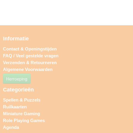
Informatie
Contact & Openingstijden
FAQ / Veel gestelde vragen
Verzenden & Retourneren
Algemene Voorwaarden
Herroeping
Categorieën
Spellen & Puzzels
Ruilkaarten
Miniature Gaming
Role Playing Games
Agenda