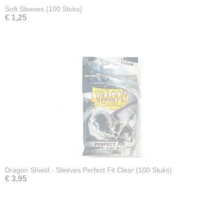
Soft Sleeves (100 Stuks)
€ 1,25
Dragon Shield - Sleeves Perfect Fit Clear (100 Stuks)
€ 3,95