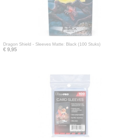
Dragon Shield - Sleeves Matte: Black (100 Stuks)
€ 9,95