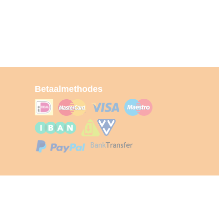
Betaalmethodes