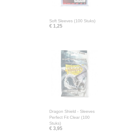
Soft Sleeves (100 Stuks)
€ 1,25
Dragon Shield - Sleeves
Perfect Fit Clear (100
Stuks)
€ 3,95