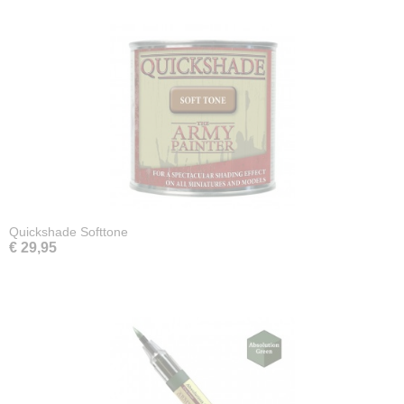
Quickshade Softtone
€ 29,95