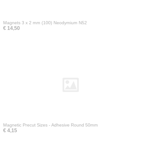
Magnets 3 x 2 mm (100) Neodymium N52
€ 14,50
Magnetic Precut Sizes - Adhesive Round 50mm
€ 4,15