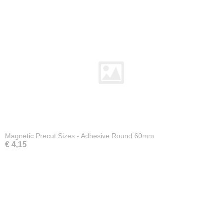
Magnetic Precut Sizes - Adhesive Round 60mm
€ 4,15