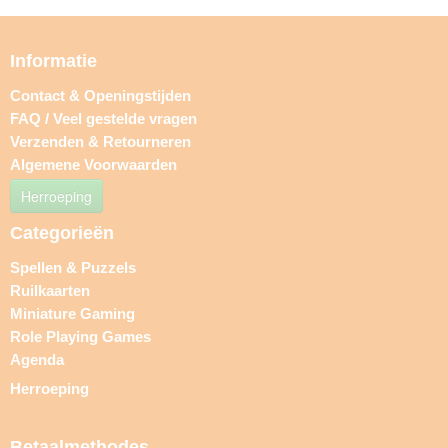
Informatie
Contact & Openingstijden
FAQ / Veel gestelde vragen
Verzenden & Retourneren
Algemene Voorwaarden
Herroeping
Categorieën
Spellen & Puzzels
Ruilkaarten
Miniature Gaming
Role Playing Games
Agenda
Herroeping
Betaalmethodes