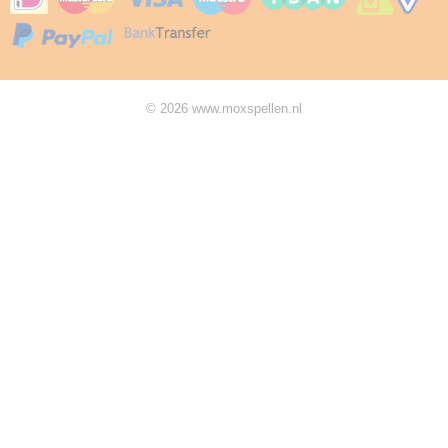
© 2026 www.moxspellen.nl