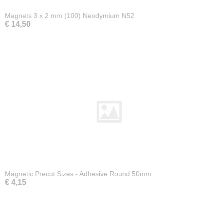
Magnets 3 x 2 mm (100) Neodymium N52
€ 14,50
Magnetic Precut Sizes - Adhesive Round 50mm
€ 4,15