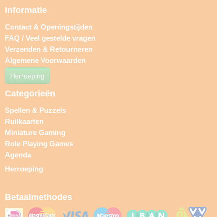
Informatie
Contact & Openingstijden
FAQ / Veel gestelde vragen
Verzenden & Retourneren
Algemene Voorwaarden
Herroeping
Categorieën
Spellen & Puzzels
Ruilkaarten
Miniature Gaming
Role Playing Games
Agenda
Herroeping
Betaalmethodes