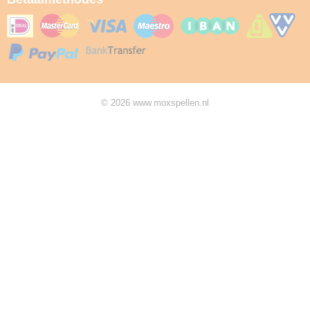
© 2026 www.moxspellen.nl