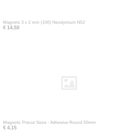
Magnets 3 x 2 mm (100) Neodymium N52
€ 14,50
Magnetic Precut Sizes - Adhesive Round 50mm
€ 4,15