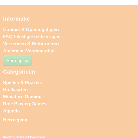
Informatie
Contact & Openingstijden
FAQ / Veel gestelde vragen
Verzenden & Retourneren
Algemene Voorwaarden
Herroeping
Categorieën
Spellen & Puzzels
Ruilkaarten
Miniature Gaming
Role Playing Games
Agenda
Herroeping
Betaalmethodes