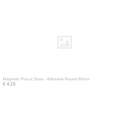
Magnetic Precut Sizes - Adhesive Round 60mm
€ 4,15