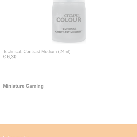
Technical: Contrast Medium (24ml)
€ 6,30
Miniature Gaming