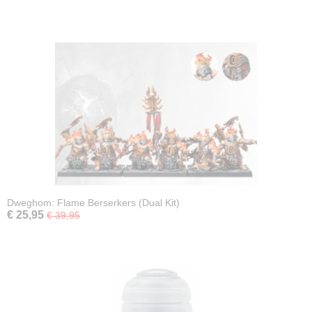
Dweghom: Flame Berserkers (Dual Kit)
€ 25,95
€ 39,95