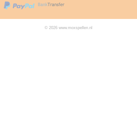
© 2026 www.moxspellen.nl