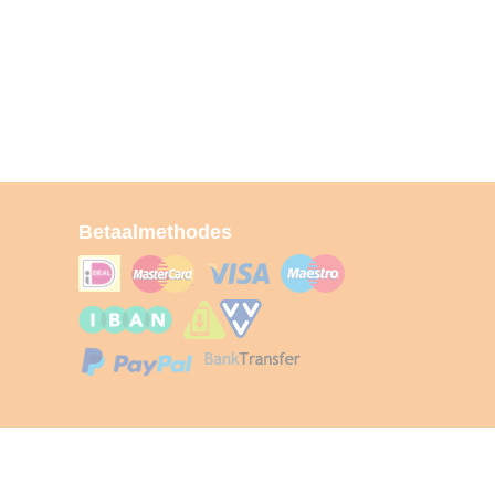
Betaalmethodes