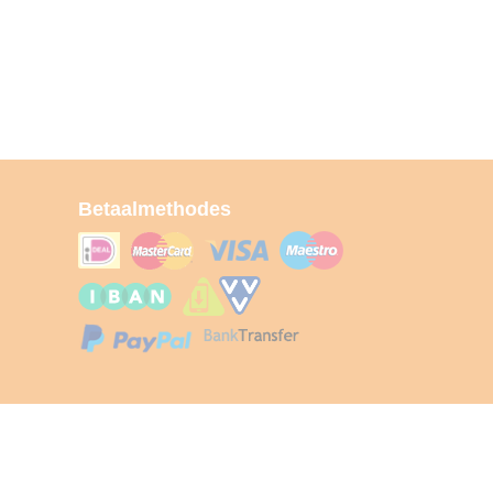
Betaalmethodes