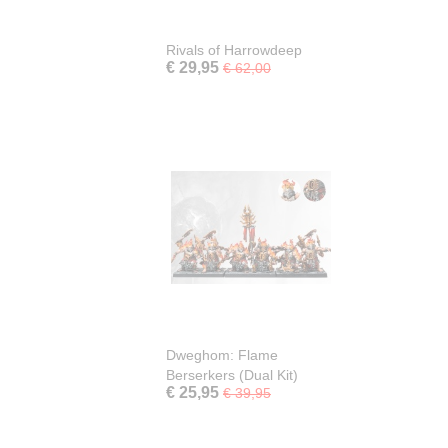
Rivals of Harrowdeep
€ 29,95
€ 62,00
Dweghom: Flame
Berserkers (Dual Kit)
€ 25,95
€ 39,95