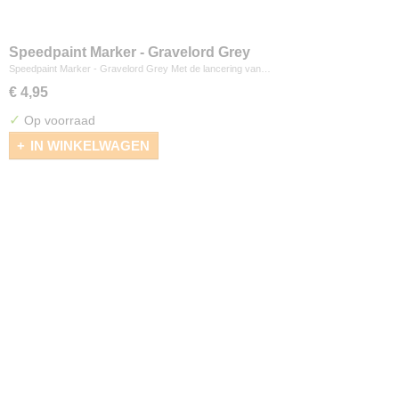
Speedpaint Marker - Gravelord Grey
Speedpaint Marker - Gravelord Grey Met de lancering van…
€ 4,95
✓
Op voorraad
IN WINKELWAGEN