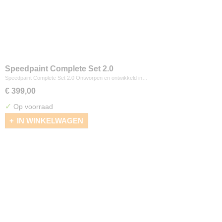
Speedpaint Complete Set 2.0
Speedpaint Complete Set 2.0 Ontworpen en ontwikkeld in…
€ 399,00
✓
Op voorraad
IN WINKELWAGEN