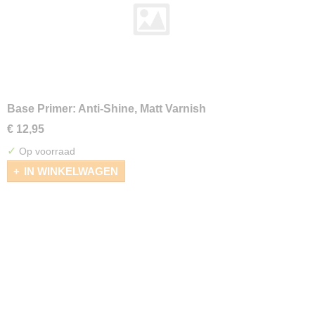
Base Primer: Anti-Shine, Matt Varnish
€ 12,95
✓
Op voorraad
IN WINKELWAGEN