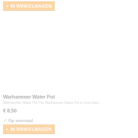
IN WINKELWAGEN
Warhammer Water Pot
Warhammer Water Pot The Warhammer Water Pot is more than…
€ 8,50
✓
Op voorraad
IN WINKELWAGEN