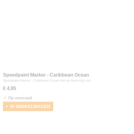
Speedpaint Marker - Caribbean Ocean
Speedpaint Marker - Caribbean Ocean Met de lancering van…
€ 4,95
✓
Op voorraad
IN WINKELWAGEN