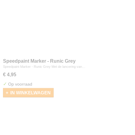
Speedpaint Marker - Runic Grey
Speedpaint Marker - Runic Grey Met de lancering van…
€ 4,95
✓
Op voorraad
IN WINKELWAGEN