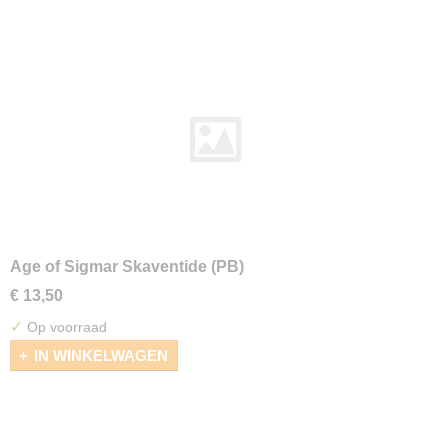
Age of Sigmar Skaventide (PB)
€ 13,50
✓
Op voorraad
IN WINKELWAGEN