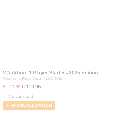
W'adrhun: 1 Player Starter - 2025 Edition
W'adrhun: 1 Player Starter - 2025 Edition
€ 119,95
€ 159,95
✓
Op voorraad
IN WINKELWAGEN