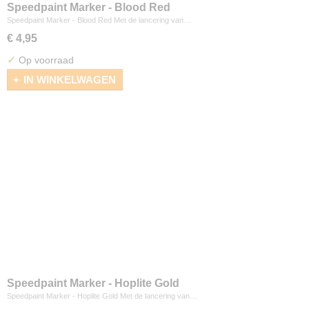
Speedpaint Marker - Blood Red
Speedpaint Marker - Blood Red Met de lancering van…
€ 4,95
✓
Op voorraad
IN WINKELWAGEN
Speedpaint Marker - Hoplite Gold
Speedpaint Marker - Hoplite Gold Met de lancering van…