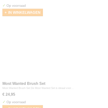
✓
Op voorraad
IN WINKELWAGEN
Most Wanted Brush Set
Most Wanted Brush Set De Most Wanted Set is ideaal voor…
€ 24,95
✓
Op voorraad