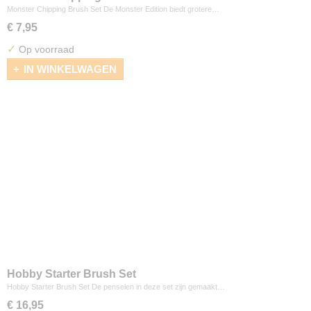
Monster Chipping Brush Set De Monster Edition biedt grotere…
€ 7,95
✓
Op voorraad
IN WINKELWAGEN
Hobby Starter Brush Set
Hobby Starter Brush Set De penselen in deze set zijn gemaakt…
€ 16,95