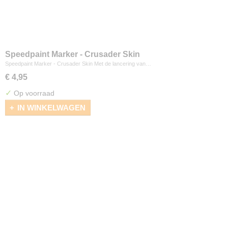
Speedpaint Marker - Crusader Skin
Speedpaint Marker - Crusader Skin Met de lancering van…
€ 4,95
✓
Op voorraad
IN WINKELWAGEN