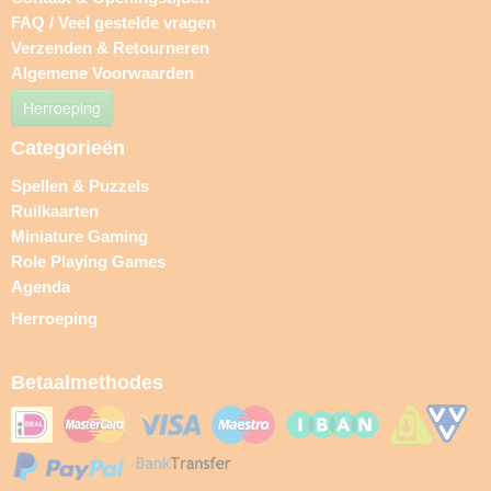
FAQ / Veel gestelde vragen
Verzenden & Retourneren
Algemene Voorwaarden
Herroeping
Categorieën
Spellen & Puzzels
Ruilkaarten
Miniature Gaming
Role Playing Games
Agenda
Herroeping
Betaalmethodes