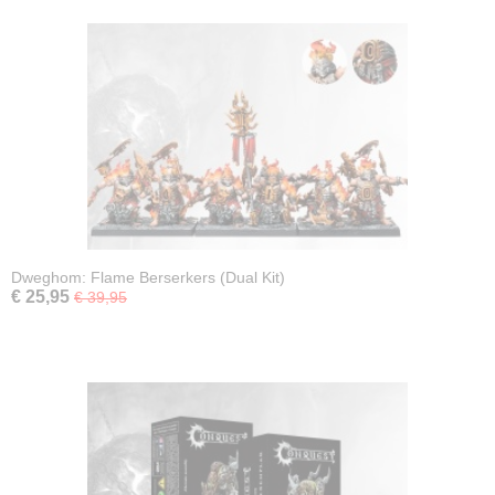
Dweghom: Flame Berserkers (Dual Kit)
€ 25,95
€ 39,95