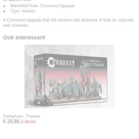
● Battlefield Role: Command Upgrade
● Type: Infantry
A Command Upgrade that will reinforce the defences of both its regiment
and character.
Ook interessant
Dweghom: Thanes
€ 25,95
€ 39,95