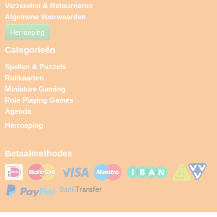
Verzenden & Retourneren
Algemene Voorwaarden
Herroeping
Categorieën
Spellen & Puzzels
Ruilkaarten
Miniature Gaming
Role Playing Games
Agenda
Herroeping
Betaalmethodes