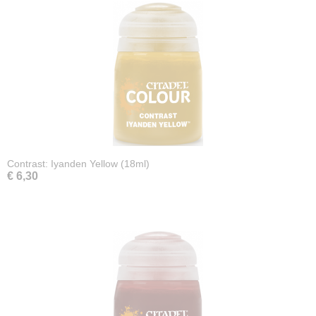
Contrast: Iyanden Yellow (18ml)
€ 6,30