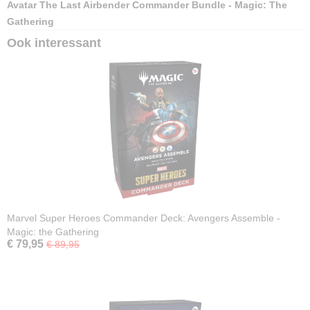
Avatar The Last Airbender Commander Bundle - Magic: The
Gathering
Ook interessant
Marvel Super Heroes Commander Deck: Avengers Assemble -
Magic: the Gathering
€ 79,95
€ 89,95