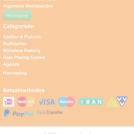
Algemene Voorwaarden
Herroeping
Categorieën
Spellen & Puzzels
Ruilkaarten
Miniature Gaming
Role Playing Games
Agenda
Herroeping
Betaalmethodes