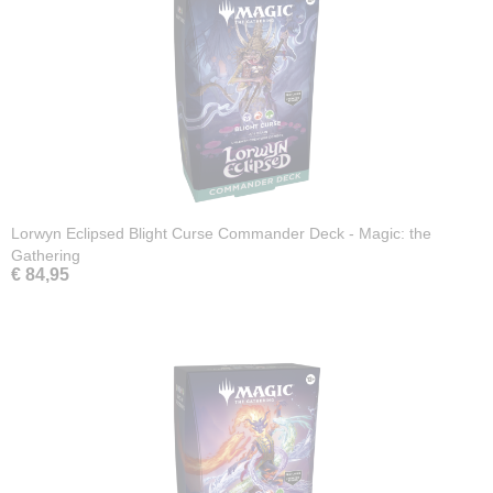
Lorwyn Eclipsed Blight Curse Commander Deck - Magic: the
Gathering
€ 84,95