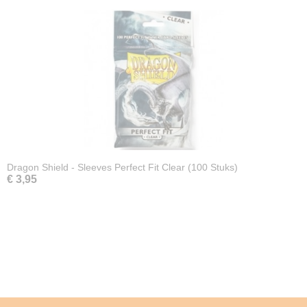
Dragon Shield - Sleeves Perfect Fit Clear (100 Stuks)
€ 3,95