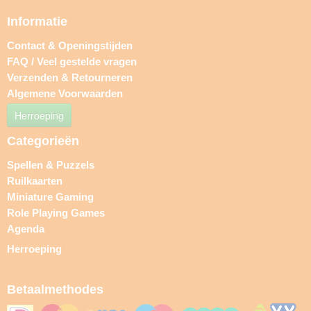
Informatie
Contact & Openingstijden
FAQ / Veel gestelde vragen
Verzenden & Retourneren
Algemene Voorwaarden
Herroeping
Categorieën
Spellen & Puzzels
Ruilkaarten
Miniature Gaming
Role Playing Games
Agenda
Herroeping
Betaalmethodes