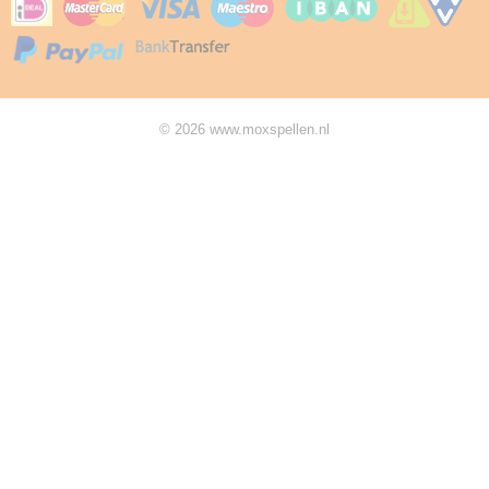
© 2026 www.moxspellen.nl