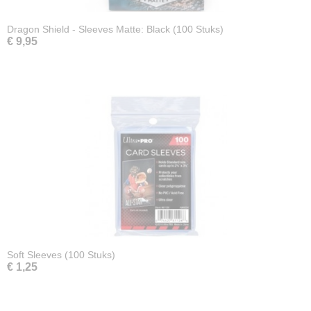
Dragon Shield - Sleeves Matte: Black (100 Stuks)
€ 9,95
Soft Sleeves (100 Stuks)
€ 1,25