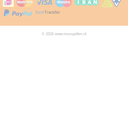
© 2026 www.moxspellen.nl