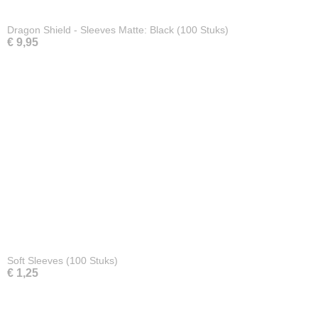
Dragon Shield - Sleeves Matte: Black (100 Stuks)
€ 9,95
Soft Sleeves (100 Stuks)
€ 1,25