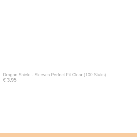
Dragon Shield - Sleeves Perfect Fit Clear (100 Stuks)
€ 3,95