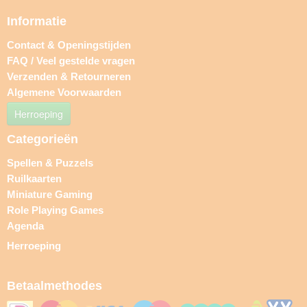
Informatie
Contact & Openingstijden
FAQ / Veel gestelde vragen
Verzenden & Retourneren
Algemene Voorwaarden
Herroeping
Categorieën
Spellen & Puzzels
Ruilkaarten
Miniature Gaming
Role Playing Games
Agenda
Herroeping
Betaalmethodes