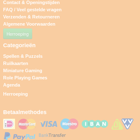
Contact & Openingstijden
FAQ / Veel gestelde vragen
Verzenden & Retourneren
Algemene Voorwaarden
Herroeping
Categorieën
Spellen & Puzzels
Ruilkaarten
Miniature Gaming
Role Playing Games
Agenda
Herroeping
Betaalmethodes