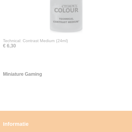
Technical: Contrast Medium (24ml)
€ 6,30
Miniature Gaming
Informatie