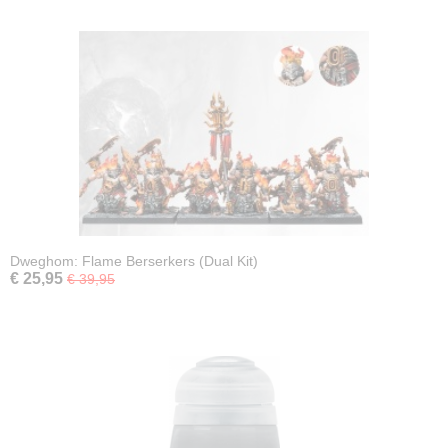
Dweghom: Flame Berserkers (Dual Kit)
€ 25,95
€ 39,95