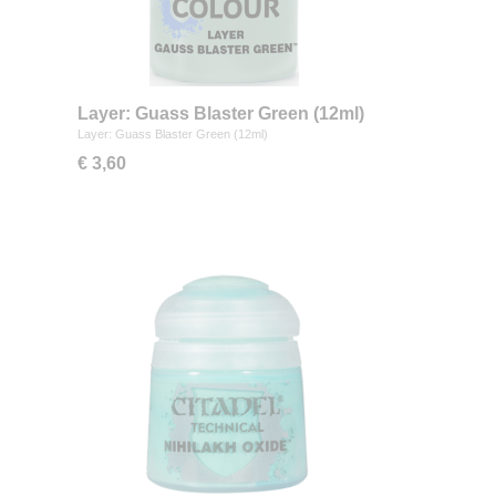
Layer: Guass Blaster Green (12ml)
Layer: Guass Blaster Green (12ml)
€ 3,60