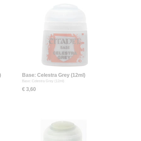
)
Base: Celestra Grey (12ml)
Base: Celestra Grey (12ml)
€ 3,60