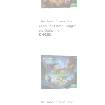
The Hobbit Scene Box:
Crack the Plates - Magic:
the Gathering
€ 44,95
The Hobbit Scene Box: