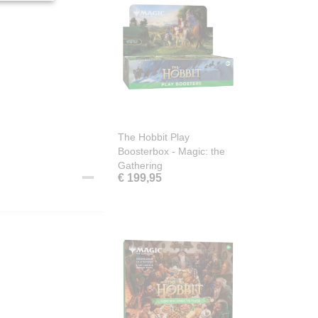
The Hobbit Play
Boosterbox - Magic: the
Gathering
€ 199,95