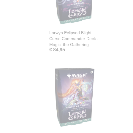
Lorwyn Eclipsed Blight
Curse Commander Deck -
Magic: the Gathering
€ 84,95