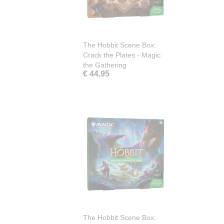
The Hobbit Scene Box:
Crack the Plates - Magic:
the Gathering
€ 44,95
The Hobbit Scene Box: