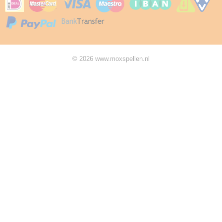
© 2026 www.moxspellen.nl