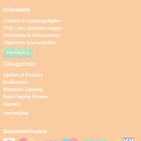
Informatie
Contact & Openingstijden
FAQ / Veel gestelde vragen
Verzenden & Retourneren
Algemene Voorwaarden
Herroeping
Categorieën
Spellen & Puzzels
Ruilkaarten
Miniature Gaming
Role Playing Games
Agenda
Herroeping
Betaalmethodes