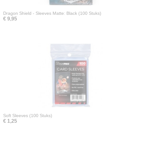
Dragon Shield - Sleeves Matte: Black (100 Stuks)
€ 9,95
Soft Sleeves (100 Stuks)
€ 1,25