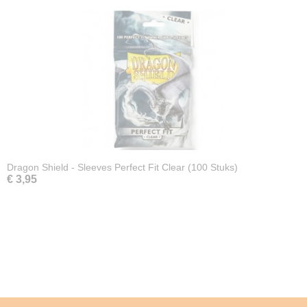
Dragon Shield - Sleeves Perfect Fit Clear (100 Stuks)
€ 3,95