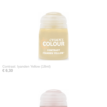
Contrast: Iyanden Yellow (18ml)
€ 6,30