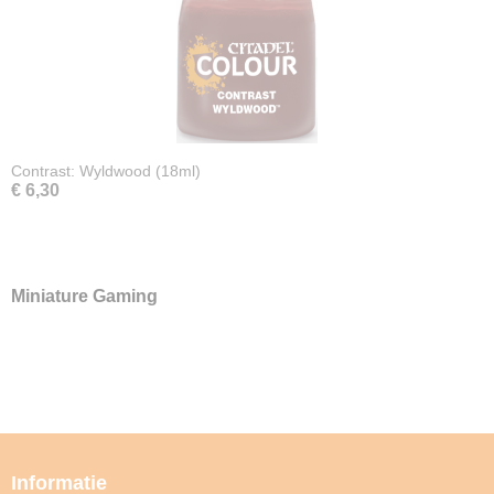
Contrast: Wyldwood (18ml)
€ 6,30
Miniature Gaming
Informatie