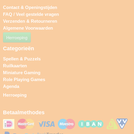
Contact & Openingstijden
FAQ / Veel gestelde vragen
Verzenden & Retourneren
Algemene Voorwaarden
Herroeping
Categorieën
Spellen & Puzzels
Ruilkaarten
Miniature Gaming
Role Playing Games
Agenda
Herroeping
Betaalmethodes