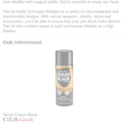
even deadlier with magical spells, they're essential in nearly any force.
This kit builds 10 Auralan Wardens in a variety of interchangeable and
customisable designs. With various weapons, shields, helms and
accessories, you'll be able to ensure that your pike block looks distinct.
This kit also contains option to build one Auralan Warden as a High
Warden.
Ook interessant
Spray Chaos Black
€ 15,35
€ 15,75