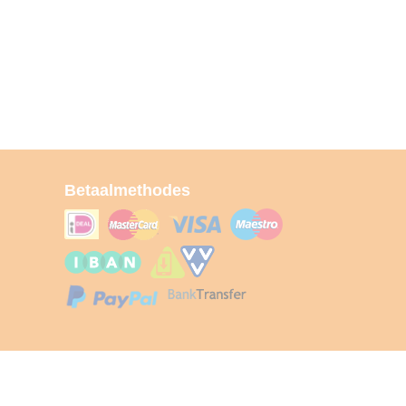
Betaalmethodes