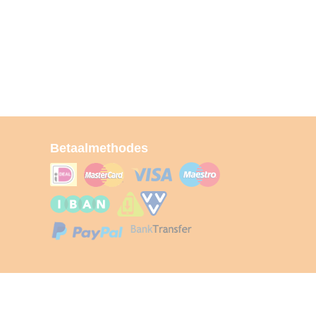
Betaalmethodes