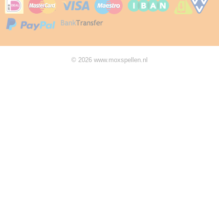
© 2026 www.moxspellen.nl