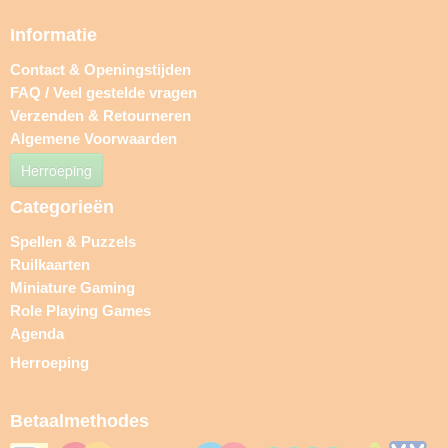
Informatie
Contact & Openingstijden
FAQ / Veel gestelde vragen
Verzenden & Retourneren
Algemene Voorwaarden
Herroeping
Categorieën
Spellen & Puzzels
Ruilkaarten
Miniature Gaming
Role Playing Games
Agenda
Herroeping
Betaalmethodes