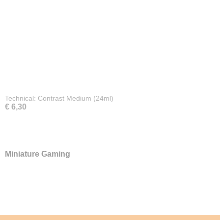
Technical: Contrast Medium (24ml)
€ 6,30
Miniature Gaming