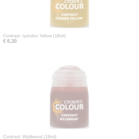
Contrast: Iyanden Yellow (18ml)
€ 6,30
Contrast: Wyldwood (18ml)