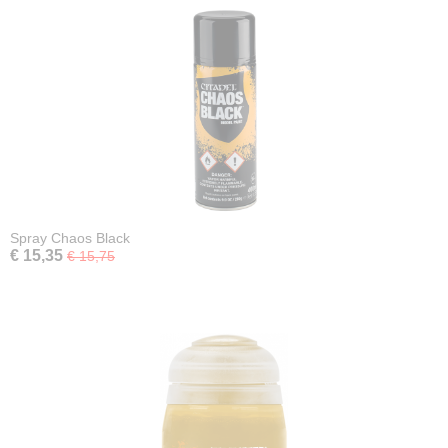
Spray Chaos Black
€ 15,35
€ 15,75