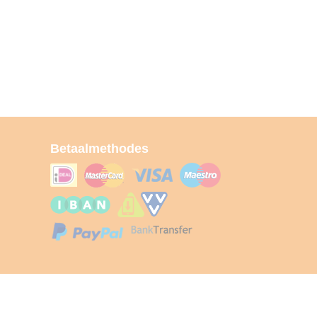
Betaalmethodes