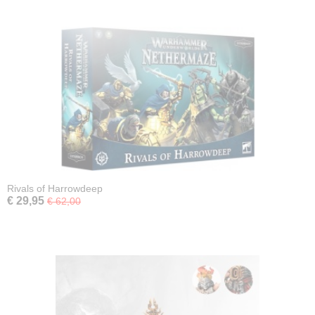
Rivals of Harrowdeep
€ 29,95
€ 62,00