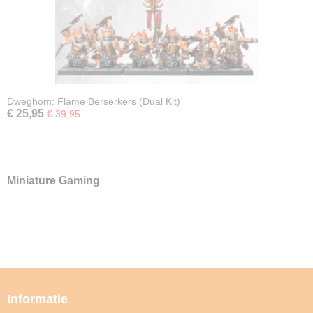
Dweghom: Flame Berserkers (Dual Kit)
€ 25,95
€ 39,95
Miniature Gaming
Informatie