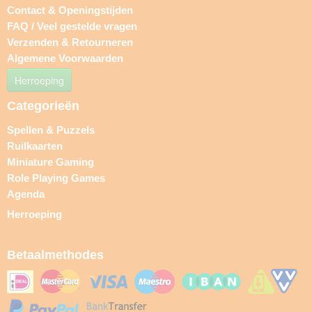
Contact & Openingstijden
FAQ / Veel gestelde vragen
Verzenden & Retourneren
Algemene Voorwaarden
Herroeping
Categorieën
Spellen & Puzzels
Ruilkaarten
Miniature Gaming
Role Playing Games
Agenda
Herroeping
Betaalmethodes