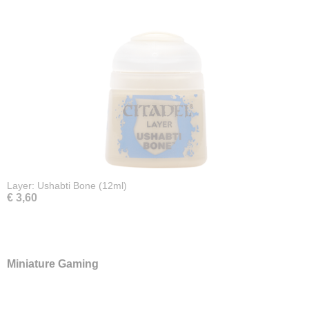
Layer: Ushabti Bone (12ml)
€ 3,60
Miniature Gaming