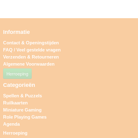
Informatie
Contact & Openingstijden
FAQ / Veel gestelde vragen
Verzenden & Retourneren
Algemene Voorwaarden
Herroeping
Categorieën
Spellen & Puzzels
Ruilkaarten
Miniature Gaming
Role Playing Games
Agenda
Herroeping