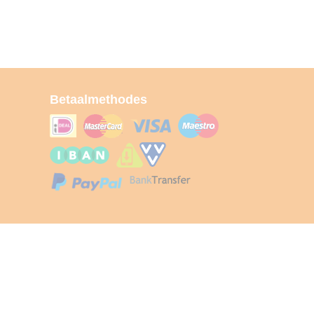
Betaalmethodes