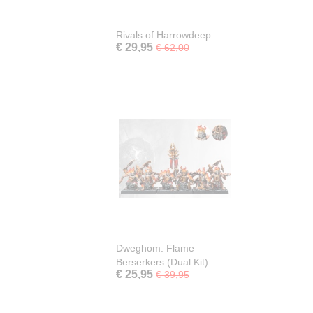
Rivals of Harrowdeep
€ 29,95
€ 62,00
Dweghom: Flame
Berserkers (Dual Kit)
€ 25,95
€ 39,95