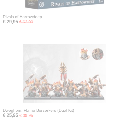
Rivals of Harrowdeep
€ 29,95
€ 62,00
Dweghom: Flame Berserkers (Dual Kit)
€ 25,95
€ 39,95