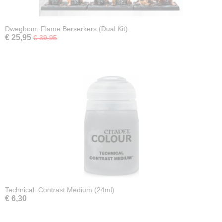
Dweghom: Flame Berserkers (Dual Kit)
€ 25,95
€ 39,95
Technical: Contrast Medium (24ml)
€ 6,30