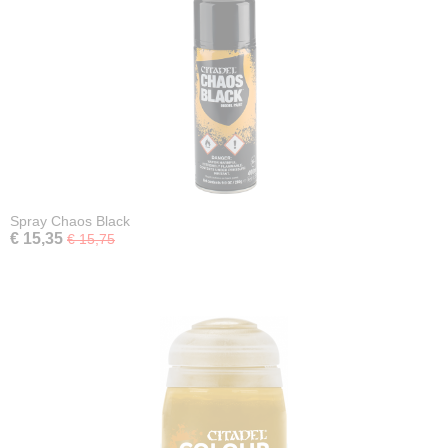
Spray Chaos Black
€ 15,35
€ 15,75