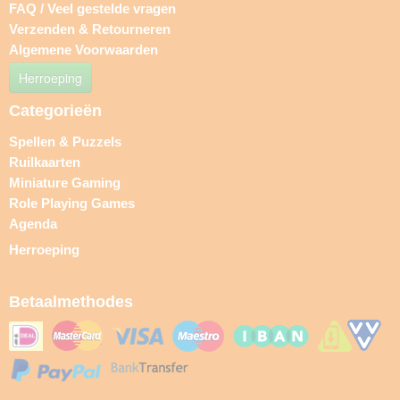
FAQ / Veel gestelde vragen
Verzenden & Retourneren
Algemene Voorwaarden
Herroeping
Categorieën
Spellen & Puzzels
Ruilkaarten
Miniature Gaming
Role Playing Games
Agenda
Herroeping
Betaalmethodes