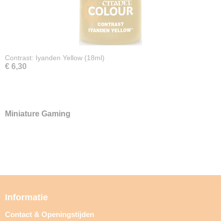
Contrast: Iyanden Yellow (18ml)
€ 6,30
Miniature Gaming
Informatie
Contact & Openingstijden