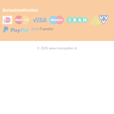
Betaalmethodes
© 2026 www.moxspellen.nl