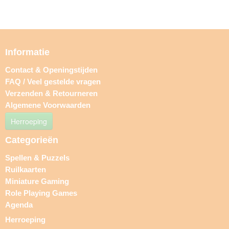
Informatie
Contact & Openingstijden
FAQ / Veel gestelde vragen
Verzenden & Retourneren
Algemene Voorwaarden
Herroeping
Categorieën
Spellen & Puzzels
Ruilkaarten
Miniature Gaming
Role Playing Games
Agenda
Herroeping