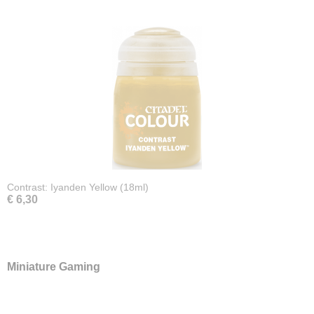
Contrast: Iyanden Yellow (18ml)
€ 6,30
Miniature Gaming